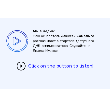
Мы в медиа:
Наш основатель
Алексей Самолыго
рассказывает о стартапе доступного
ДНК-амплификатора. Слушайте на
Яндекс Музыке!
Click on the button to listen!