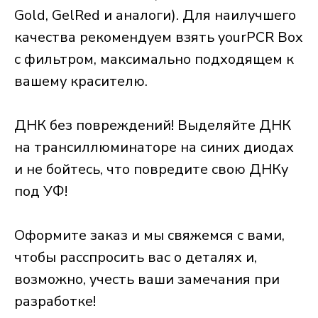
Gold, GelRed и аналоги). Для наилучшего
качества рекомендуем взять yourPCR Box
с фильтром, максимально подходящем к
вашему красителю.
ДНК без повреждений! Выделяйте ДНК
на трансиллюминаторе на синих диодах
и не бойтесь, что повредите свою ДНКу
под УФ!
Оформите заказ и мы свяжемся с вами,
чтобы расспросить вас о деталях и,
возможно, учесть ваши замечания при
разработке!