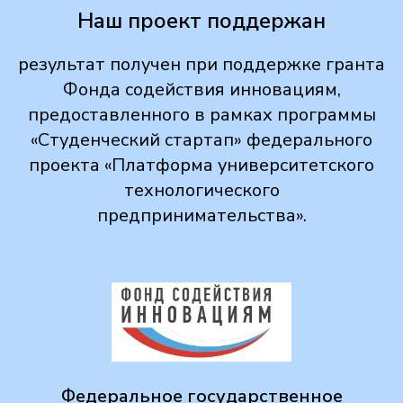
Наш проект поддержан
результат получен при поддержке гранта
Фонда содействия инновациям,
предоставленного в рамках программы
«Студенческий стартап» федерального
проекта «Платформа университетского
технологического
предпринимательства».
Федеральное государственное