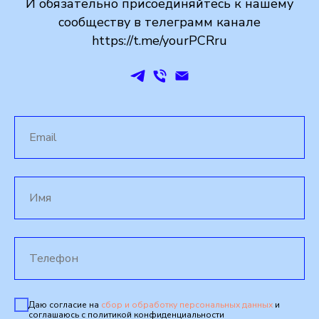
И обязательно присоединяйтесь к нашему
сообществу в телеграмм канале
https://t.me/yourPCRru
Даю согласие на
сбор и обработку персональных данных
и
соглашаюсь с политикой конфиденциальности