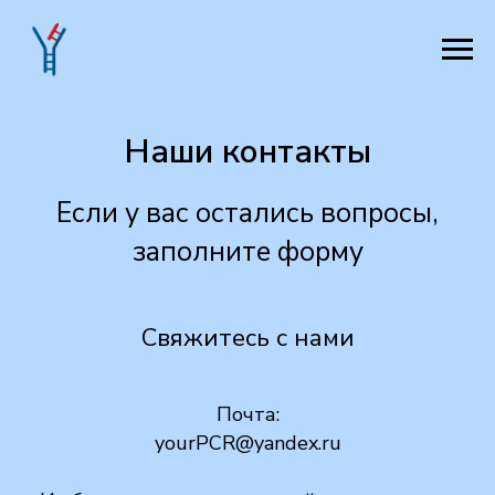
Наши контакты
Если у вас остались вопросы,
заполните форму
Свяжитесь с нами
Почта:
yourPCR@yandex.ru