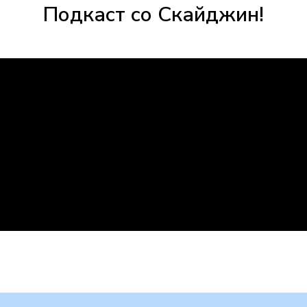
Подкаст со Скайджин!