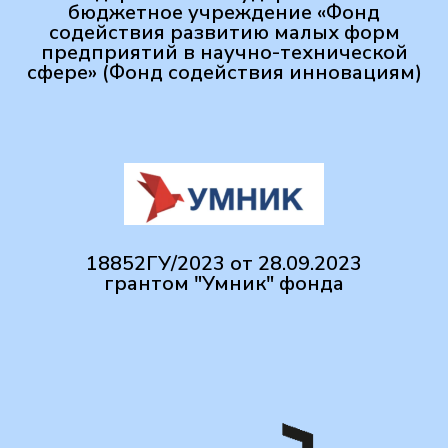
бюджетное учреждение «Фонд
содействия развитию малых форм
предприятий в научно-технической
сфере» (Фонд содействия инновациям)
18852ГУ/2023 от 28.09.2023
грантом "Умник" фонда