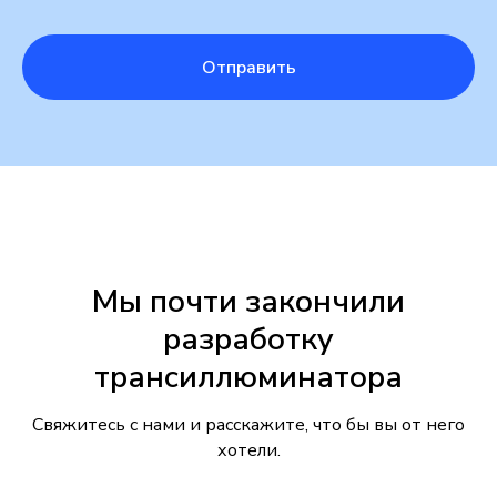
Отправить
Мы почти закончили
разработку
трансиллюминатора
Свяжитесь с нами и расскажите, что бы вы от него
хотели.