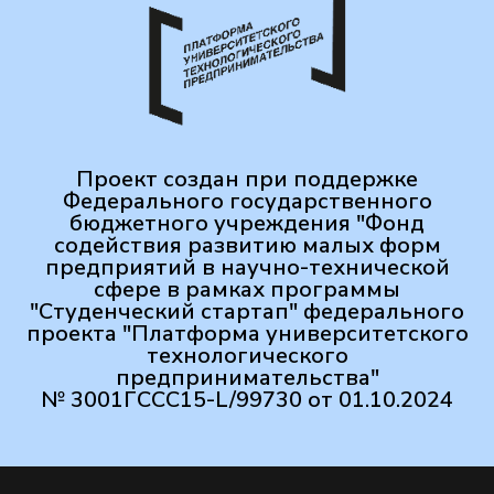
Проект создан при поддержке
Федерального государственного
бюджетного учреждения "Фонд
содействия развитию малых форм
предприятий в научно-технической
сфере в рамках программы
"Студенческий стартап" федерального
проекта "Платформа университетского
технологического
предпринимательства"
№ 3001ГССС15-L/99730 от 01.10.2024